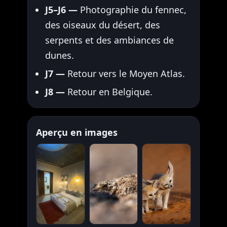
J5–J6 —
Photographie du fennec,
des oiseaux du désert, des
serpents et des ambiances de
dunes.
J7 —
Retour vers le Moyen Atlas.
J8 —
Retour en Belgique.
Aperçu en images