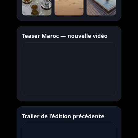
Teaser Maroc — nouvelle vidéo
Trailer de l’édition précédente