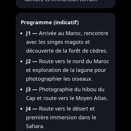
Programme (indicatif)
J1 —
Arrivée au Maroc, rencontre
avec les singes magots et
découverte de la forêt de cèdres.
J2 —
Route vers le nord du Maroc
et exploration de la lagune pour
photographier les oiseaux.
J3 —
Photographie du hibou du
Cap et route vers le Moyen Atlas.
J4 —
Route vers le désert et
première immersion dans le
Sahara.