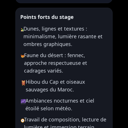
Points forts du stage
Dunes, lignes et textures :
minimalisme, lumière rasante et
ombres graphiques.
Faune du désert : fennec,
approche respectueuse et
cadrages variés.
Hibou du Cap et oiseaux
sauvages du Maroc.
Ambiances nocturnes et ciel
étoilé selon météo.
Travail de composition, lecture de
lumière et immersion terrain.