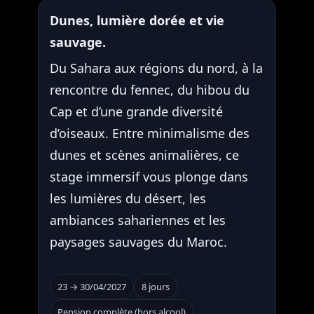
Dunes, lumière dorée et vie
sauvage.
Du Sahara aux régions du nord, à la
rencontre du fennec, du hibou du
Cap et d’une grande diversité
d’oiseaux. Entre minimalisme des
dunes et scènes animalières, ce
stage immersif vous plonge dans
les lumières du désert, les
ambiances sahariennes et les
paysages sauvages du Maroc.
23 → 30/04/2027
8 jours
Pension complète (hors alcool)