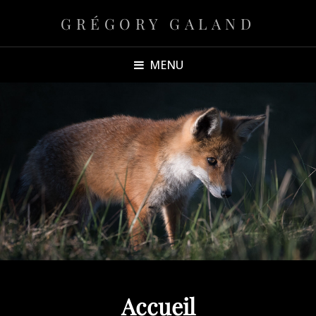
GRÉGORY GALAND
MENU
Accueil