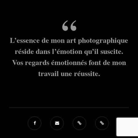
L’essence de mon art photographique
réside dans l’émotion qu’il suscite.
Vos regards émotionnés font de mon
travail une réussite.