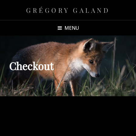
GRÉGORY GALAND
MENU
Checkout